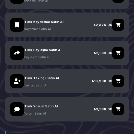
İzlenme Satın Al
Türk Kaydetme Satın Al
₺2,876.00
Kaydetme Satın Al
Türk Paylaşım Satın Al
₺2,589.00
Paylaşım Satın al
Türk Takipçi Satın Al
₺19,998.00
Takipçi Satın Al
Türk Yorum Satın Al
₺3,388.00
Yorum Satın Al