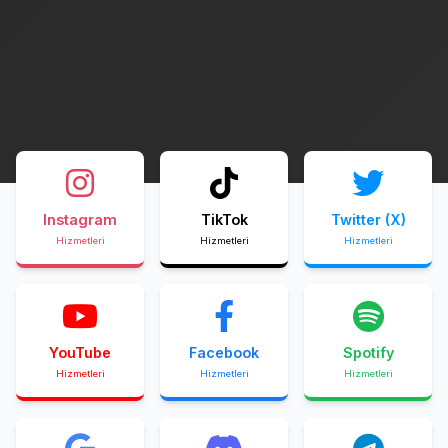
Instagram
TikTok
Twitter (X)
Hizmetleri
Hizmetleri
Hizmetleri
YouTube
Facebook
Spotify
Hizmetleri
Hizmetleri
Hizmetleri