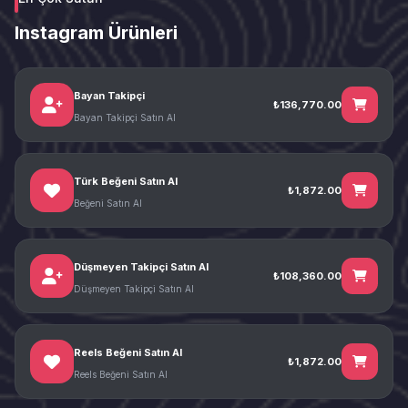
Instagram Ürünleri
Bayan Takipçi
₺136,770.00
Bayan Takipçi Satın Al
Türk Beğeni Satın Al
₺1,872.00
Beğeni Satın Al
Düşmeyen Takipçi Satın Al
₺108,360.00
Düşmeyen Takipçi Satın Al
Reels Beğeni Satın Al
₺1,872.00
Reels Beğeni Satın Al