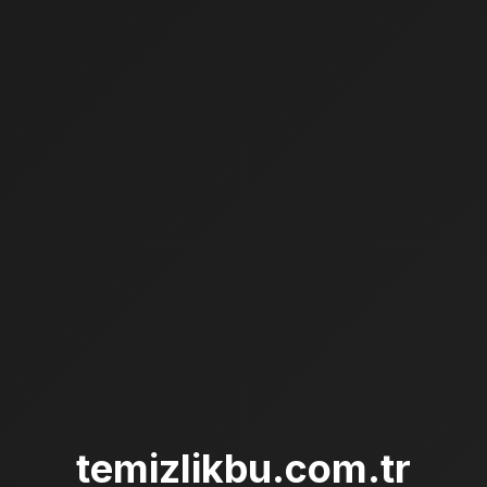
temizlikbu.com.tr