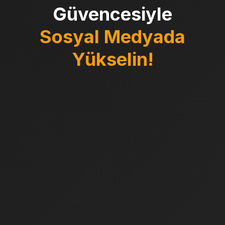
Güvencesiyle
Sosyal Medyada
Yükselin!