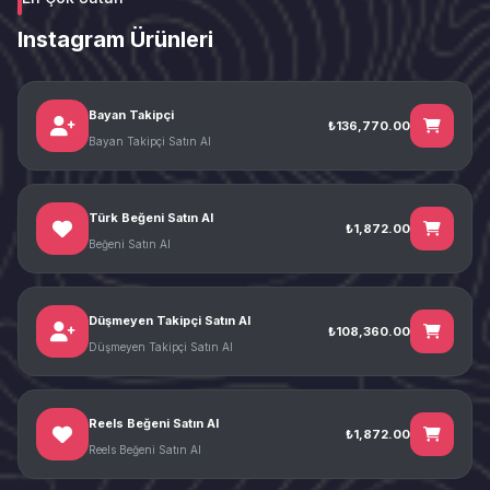
Instagram Ürünleri
Bayan Takipçi
₺136,770.00
Bayan Takipçi Satın Al
Türk Beğeni Satın Al
₺1,872.00
Beğeni Satın Al
Düşmeyen Takipçi Satın Al
₺108,360.00
Düşmeyen Takipçi Satın Al
Reels Beğeni Satın Al
₺1,872.00
Reels Beğeni Satın Al