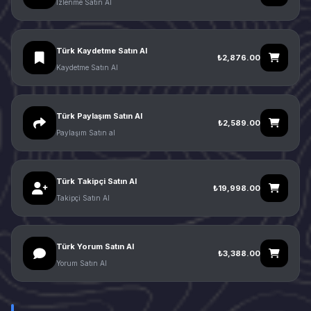
İzlenme Satın Al
Türk Kaydetme Satın Al
₺2,876.00
Kaydetme Satın Al
Türk Paylaşım Satın Al
₺2,589.00
Paylaşım Satın al
Türk Takipçi Satın Al
₺19,998.00
Takipçi Satın Al
Türk Yorum Satın Al
₺3,388.00
Yorum Satın Al