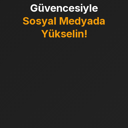
Güvencesiyle
Sosyal Medyada
Yükselin!