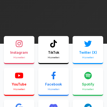
Instagram
TikTok
Twitter (X)
Hizmetleri
Hizmetleri
Hizmetleri
YouTube
Facebook
Spotify
Hizmetleri
Hizmetleri
Hizmetleri