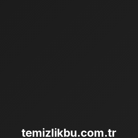
temizlikbu.com.tr