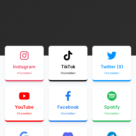
Instagram
TikTok
Twitter (X)
Hizmetleri
Hizmetleri
Hizmetleri
YouTube
Facebook
Spotify
Hizmetleri
Hizmetleri
Hizmetleri