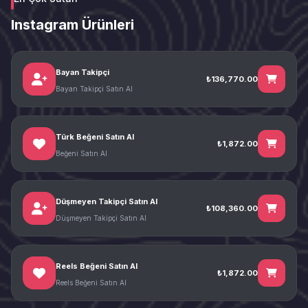
Instagram Ürünleri
Bayan Takipçi
₺136,770.00
Bayan Takipçi Satın Al
Türk Beğeni Satın Al
₺1,872.00
Beğeni Satın Al
Düşmeyen Takipçi Satın Al
₺108,360.00
Düşmeyen Takipçi Satın Al
Reels Beğeni Satın Al
₺1,872.00
Reels Beğeni Satın Al