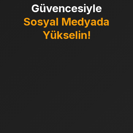
Güvencesiyle
Sosyal Medyada
Yükselin!