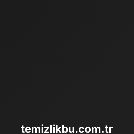
temizlikbu.com.tr