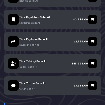
İzlenme Satın Al
Türk Kaydetme Satın Al
₺2,876.00
Kaydetme Satın Al
Türk Paylaşım Satın Al
₺2,589.00
Paylaşım Satın al
Türk Takipçi Satın Al
₺19,998.00
Takipçi Satın Al
Türk Yorum Satın Al
₺3,388.00
Yorum Satın Al